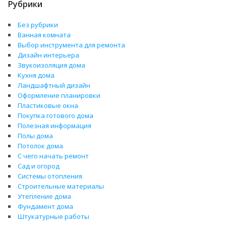
Рубрики
Без рубрики
Ванная комната
Выбор инструмента для ремонта
Дизайн интерьера
Звукоизоляция дома
Кухня дома
Ландшафтный дизайн
Оформление планировки
Пластиковые окна
Покупка готового дома
Полезная информация
Полы дома
Потолок дома
С чего начать ремонт
Сад и огород
Системы отопления
Строительные материалы
Утепление дома
Фундамент дома
Штукатурные работы