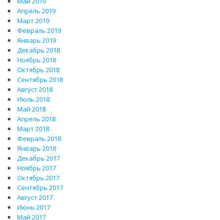
Май 2019
Апрель 2019
Март 2019
Февраль 2019
Январь 2019
Декабрь 2018
Ноябрь 2018
Октябрь 2018
Сентябрь 2018
Август 2018
Июль 2018
Май 2018
Апрель 2018
Март 2018
Февраль 2018
Январь 2018
Декабрь 2017
Ноябрь 2017
Октябрь 2017
Сентябрь 2017
Август 2017
Июнь 2017
Май 2017