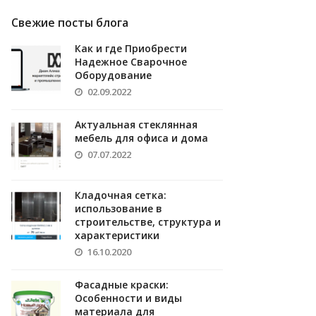
Свежие посты блога
Как и где Приобрести
Надежное Сварочное
Оборудование
02.09.2022
Актуальная стеклянная
мебель для офиса и дома
07.07.2022
Кладочная сетка:
использование в
строительстве, структура и
характеристики
16.10.2020
Фасадные краски:
Особенности и виды
материала для