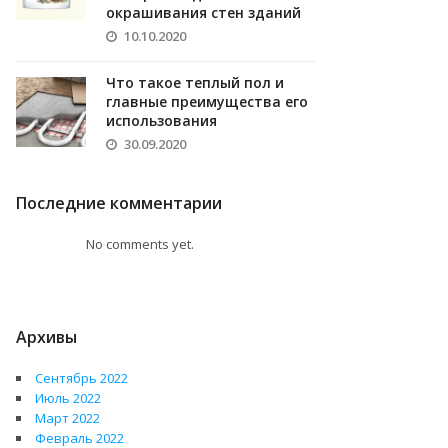
окрашивания стен зданий
10.10.2020
Что такое теплый пол и
главные преимущества его
использования
30.09.2020
Последние комментарии
No comments yet.
Архивы
Сентябрь 2022
Июль 2022
Март 2022
Февраль 2022