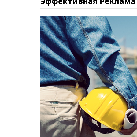
Эффективная Реклама