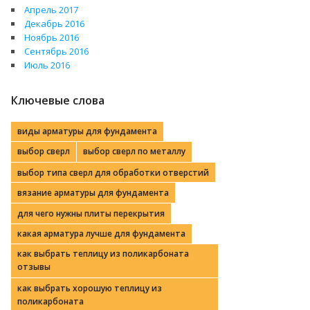
Апрель 2017
Декабрь 2016
Ноябрь 2016
Сентябрь 2016
Июль 2016
Ключевые слова
виды арматуры для фундамента
выбор сверл
выбор сверл по металлу
выбор типа сверл для обработки отверстий
вязание арматуры для фундамента
для чего нужны плиты перекрытия
какая арматура лучше для фундамента
как выбрать теплицу из поликарбоната
отзывы
как выбрать хорошую теплицу из
поликарбоната