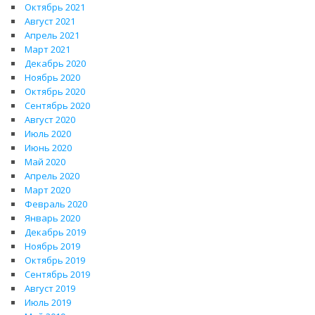
Октябрь 2021
Август 2021
Апрель 2021
Март 2021
Декабрь 2020
Ноябрь 2020
Октябрь 2020
Сентябрь 2020
Август 2020
Июль 2020
Июнь 2020
Май 2020
Апрель 2020
Март 2020
Февраль 2020
Январь 2020
Декабрь 2019
Ноябрь 2019
Октябрь 2019
Сентябрь 2019
Август 2019
Июль 2019