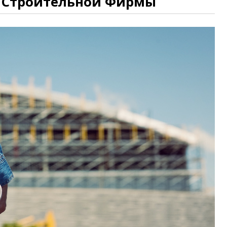
 Строительной Фирмы