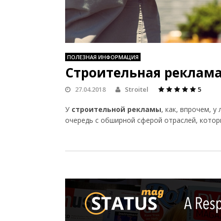
ПОЛЕЗНАЯ ИНФОРМАЦИЯ
Строительная реклама
27.04.2018
Stroitel
5
У
строительной рекламы
, как, впрочем, 
очередь с обширной сферой отраслей, кото