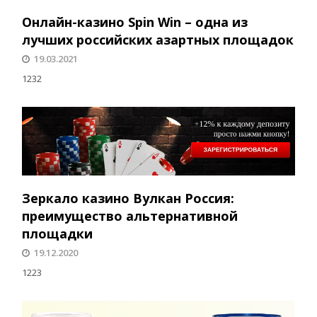
Онлайн-казино Spin Win – одна из
лучших российских азартных площадок
19.03.2021
1232
Зеркало казино Вулкан Россия:
преимущество альтернативной
площадки
19.12.2020
1223