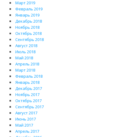
Март 2019
Февраль 2019
Январь 2019
Декабрь 2018
Ноябрь 2018
Октябрь 2018
Сентябрь 2018
Август 2018
Июль 2018
Май 2018
Апрель 2018
Март 2018
Февраль 2018
Январь 2018
Декабрь 2017
Ноябрь 2017
Октябрь 2017
Сентябрь 2017
Август 2017
Июнь 2017
Май 2017
Апрель 2017