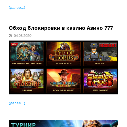
(далее…)
Обход блокировки в казино Азино 777
04.08.2020
(далее…)