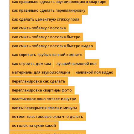
как правильно сделать звукоизоляцию в квартире
как правильно сделать перепланировку
как сделать цементную стяжку пола
как смыть побелку с потолка
как смыть побелку с потолка быстро
как смыть побелку с потолка быстро видео
как спрятать трубы в ванной комнате
как строить дом сам
лучший наливной пол
материалы для звукоизоляции
наливной пол видео
перепланировка как сделать
перепланировка квартиры фото
пластиковое окно потеет изнутри
плиты перекрытия плюсы и минусы
потеют пластиковые окна что делать
потолок на кухне какой