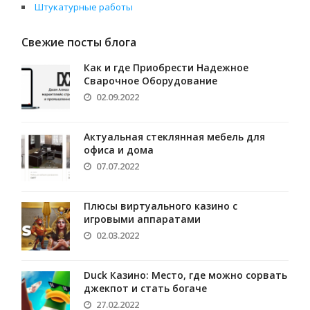
Штукатурные работы
Свежие посты блога
Как и где Приобрести Надежное
Сварочное Оборудование
02.09.2022
Актуальная стеклянная мебель для
офиса и дома
07.07.2022
Плюсы виртуального казино с
игровыми аппаратами
02.03.2022
Duck Казино: Место, где можно сорвать
джекпот и стать богаче
27.02.2022