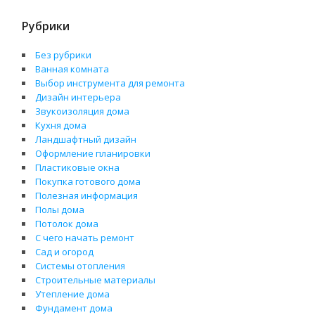
Рубрики
Без рубрики
Ванная комната
Выбор инструмента для ремонта
Дизайн интерьера
Звукоизоляция дома
Кухня дома
Ландшафтный дизайн
Оформление планировки
Пластиковые окна
Покупка готового дома
Полезная информация
Полы дома
Потолок дома
С чего начать ремонт
Сад и огород
Системы отопления
Строительные материалы
Утепление дома
Фундамент дома