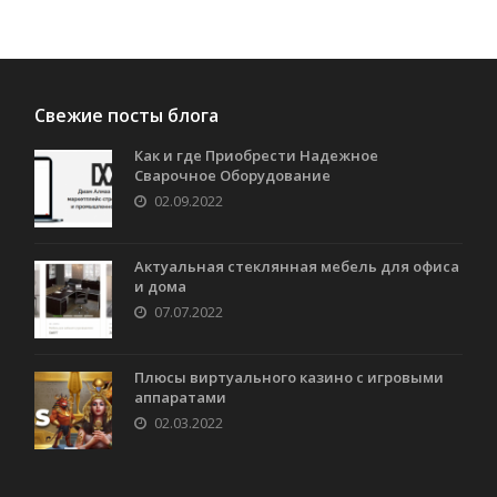
Свежие посты блога
Как и где Приобрести Надежное
Сварочное Оборудование
02.09.2022
Актуальная стеклянная мебель для офиса
и дома
07.07.2022
Плюсы виртуального казино с игровыми
аппаратами
02.03.2022