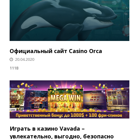
Официальный сайт Casino Orca
20.04.2020
1118
Играть в казино Vavada –
увлекательно, выгодно, безопасно