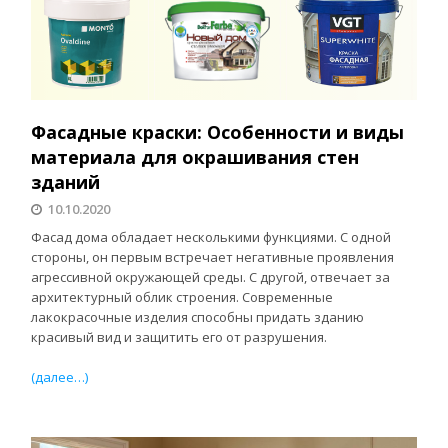
Фасадные краски: Особенности и виды
материала для окрашивания стен
зданий
10.10.2020
Фасад дома обладает несколькими функциями. С одной
стороны, он первым встречает негативные проявления
агрессивной окружающей среды. С другой, отвечает за
архитектурный облик строения. Современные
лакокрасочные изделия способны придать зданию
красивый вид и защитить его от разрушения.
(далее…)