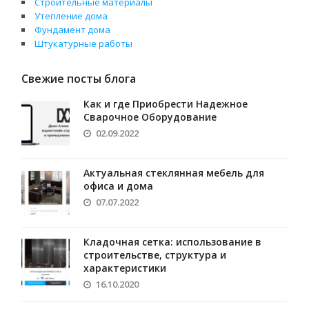
Строительные материалы
Утепление дома
Фундамент дома
Штукатурные работы
Свежие посты блога
Как и где Приобрести Надежное
Сварочное Оборудование
02.09.2022
Актуальная стеклянная мебель для
офиса и дома
07.07.2022
Кладочная сетка: использование в
строительстве, структура и
характеристики
16.10.2020