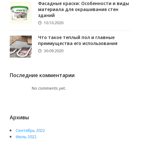
Фасадные краски: Особенности и виды
материала для окрашивания стен
зданий
10.10.2020
Что такое теплый пол и главные
преимущества его использования
30.09.2020
Последние комментарии
No comments yet.
Архивы
Сентябрь 2022
Июль 2022