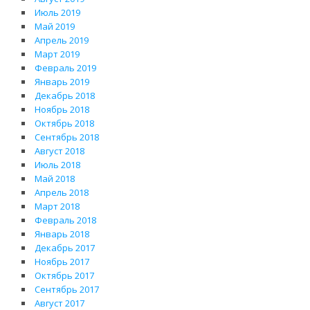
Июль 2019
Май 2019
Апрель 2019
Март 2019
Февраль 2019
Январь 2019
Декабрь 2018
Ноябрь 2018
Октябрь 2018
Сентябрь 2018
Август 2018
Июль 2018
Май 2018
Апрель 2018
Март 2018
Февраль 2018
Январь 2018
Декабрь 2017
Ноябрь 2017
Октябрь 2017
Сентябрь 2017
Август 2017