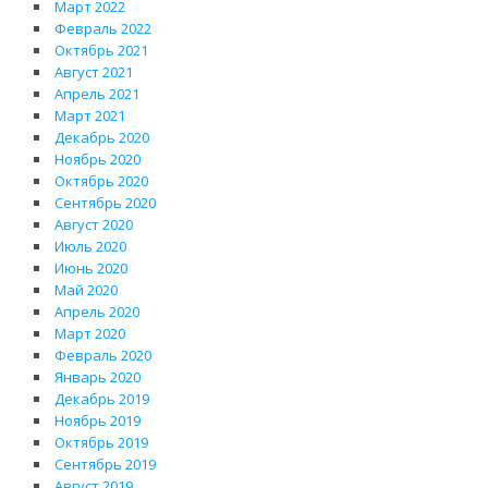
Март 2022
Февраль 2022
Октябрь 2021
Август 2021
Апрель 2021
Март 2021
Декабрь 2020
Ноябрь 2020
Октябрь 2020
Сентябрь 2020
Август 2020
Июль 2020
Июнь 2020
Май 2020
Апрель 2020
Март 2020
Февраль 2020
Январь 2020
Декабрь 2019
Ноябрь 2019
Октябрь 2019
Сентябрь 2019
Август 2019