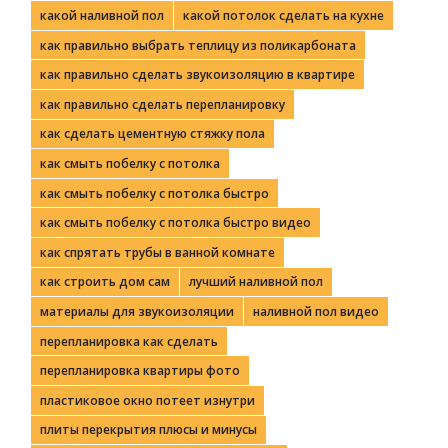
какой наливной пол
какой потолок сделать на кухне
как правильно выбрать теплицу из поликарбоната
как правильно сделать звукоизоляцию в квартире
как правильно сделать перепланировку
как сделать цементную стяжку пола
как смыть побелку с потолка
как смыть побелку с потолка быстро
как смыть побелку с потолка быстро видео
как спрятать трубы в ванной комнате
как строить дом сам
лучший наливной пол
материалы для звукоизоляции
наливной пол видео
перепланировка как сделать
перепланировка квартиры фото
пластиковое окно потеет изнутри
плиты перекрытия плюсы и минусы