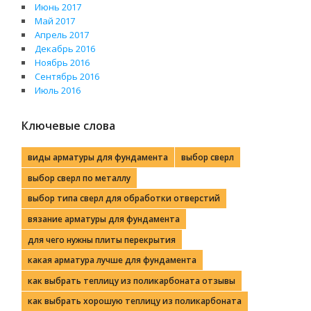
Июнь 2017
Май 2017
Апрель 2017
Декабрь 2016
Ноябрь 2016
Сентябрь 2016
Июль 2016
Ключевые слова
виды арматуры для фундамента
выбор сверл
выбор сверл по металлу
выбор типа сверл для обработки отверстий
вязание арматуры для фундамента
для чего нужны плиты перекрытия
какая арматура лучше для фундамента
как выбрать теплицу из поликарбоната отзывы
как выбрать хорошую теплицу из поликарбоната