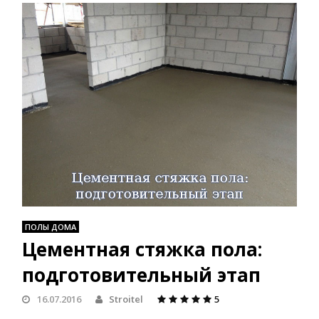
ПОЛЫ ДОМА
Цементная стяжка пола:
подготовительный этап
16.07.2016
Stroitel
5