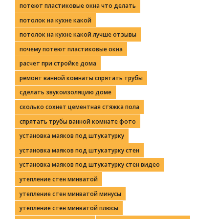
потеют пластиковые окна что делать
потолок на кухне какой
потолок на кухне какой лучше отзывы
почему потеют пластиковые окна
расчет при стройке дома
ремонт ванной комнаты спрятать трубы
сделать звукоизоляцию доме
сколько сохнет цементная стяжка пола
спрятать трубы ванной комнате фото
установка маяков под штукатурку
установка маяков под штукатурку стен
установка маяков под штукатурку стен видео
утепление стен минватой
утепление стен минватой минусы
утепление стен минватой плюсы