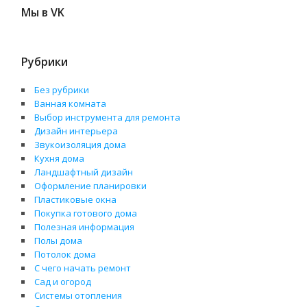
Мы в VK
Рубрики
Без рубрики
Ванная комната
Выбор инструмента для ремонта
Дизайн интерьера
Звукоизоляция дома
Кухня дома
Ландшафтный дизайн
Оформление планировки
Пластиковые окна
Покупка готового дома
Полезная информация
Полы дома
Потолок дома
С чего начать ремонт
Сад и огород
Системы отопления