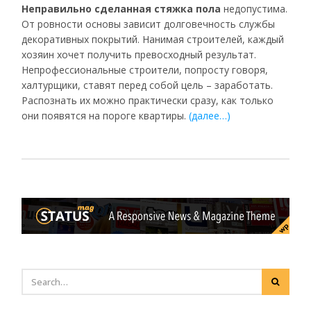
Неправильно сделанная стяжка пола
недопустима.
От ровности основы зависит долговечность службы
декоративных покрытий. Нанимая строителей, каждый
хозяин хочет получить превосходный результат.
Непрофессиональные строители, попросту говоря,
халтурщики, ставят перед собой цель – заработать.
Распознать их можно практически сразу, как только
они появятся на пороге квартиры.
(далее…)