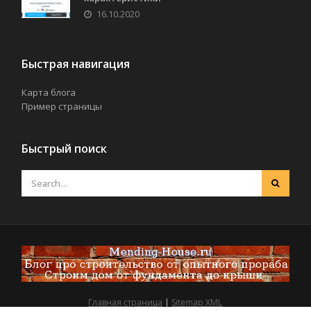
16.10.2020
Быстрая навигация
Карта блога
Пример страницы
Быстрый поиск
Главная страница
|
Sitemap XML