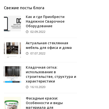
Свежие посты блога
Как и где Приобрести
Надежное Сварочное
Оборудование
02.09.2022
Актуальная стеклянная
мебель для офиса и дома
07.07.2022
Кладочная сетка:
использование в
строительстве, структура и
характеристики
16.10.2020
Фасадные краски:
Особенности и виды
материала для