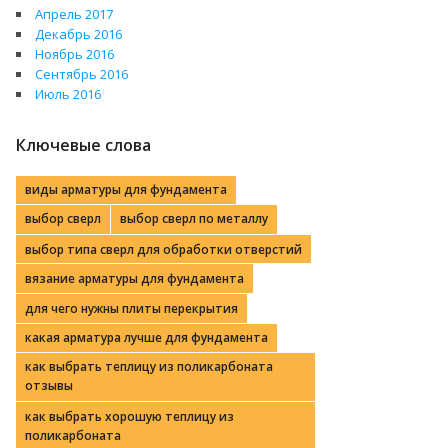
Апрель 2017
Декабрь 2016
Ноябрь 2016
Сентябрь 2016
Июль 2016
Ключевые слова
виды арматуры для фундамента
выбор сверл
выбор сверл по металлу
выбор типа сверл для обработки отверстий
вязание арматуры для фундамента
для чего нужны плиты перекрытия
какая арматура лучше для фундамента
как выбрать теплицу из поликарбоната
отзывы
как выбрать хорошую теплицу из
поликарбоната