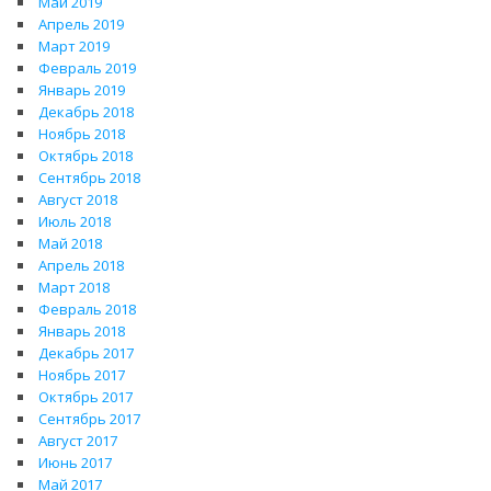
Май 2019
Апрель 2019
Март 2019
Февраль 2019
Январь 2019
Декабрь 2018
Ноябрь 2018
Октябрь 2018
Сентябрь 2018
Август 2018
Июль 2018
Май 2018
Апрель 2018
Март 2018
Февраль 2018
Январь 2018
Декабрь 2017
Ноябрь 2017
Октябрь 2017
Сентябрь 2017
Август 2017
Июнь 2017
Май 2017