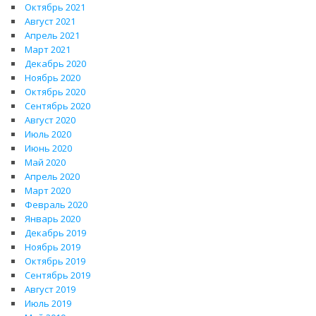
Октябрь 2021
Август 2021
Апрель 2021
Март 2021
Декабрь 2020
Ноябрь 2020
Октябрь 2020
Сентябрь 2020
Август 2020
Июль 2020
Июнь 2020
Май 2020
Апрель 2020
Март 2020
Февраль 2020
Январь 2020
Декабрь 2019
Ноябрь 2019
Октябрь 2019
Сентябрь 2019
Август 2019
Июль 2019