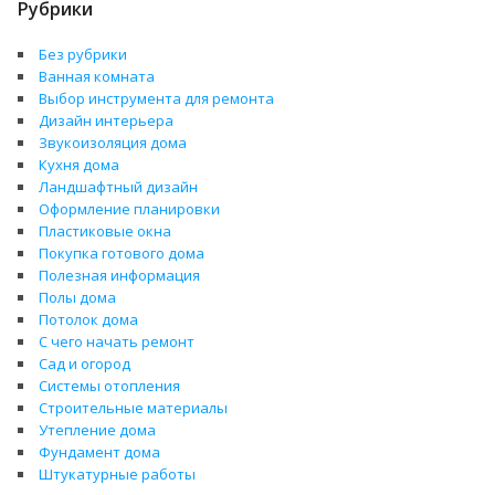
Рубрики
Без рубрики
Ванная комната
Выбор инструмента для ремонта
Дизайн интерьера
Звукоизоляция дома
Кухня дома
Ландшафтный дизайн
Оформление планировки
Пластиковые окна
Покупка готового дома
Полезная информация
Полы дома
Потолок дома
С чего начать ремонт
Сад и огород
Системы отопления
Строительные материалы
Утепление дома
Фундамент дома
Штукатурные работы