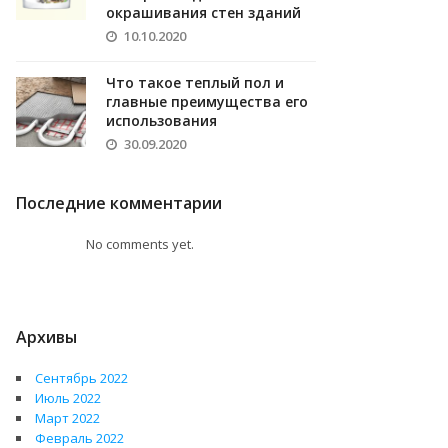
окрашивания стен зданий
10.10.2020
Что такое теплый пол и
главные преимущества его
использования
30.09.2020
Последние комментарии
No comments yet.
Архивы
Сентябрь 2022
Июль 2022
Март 2022
Февраль 2022