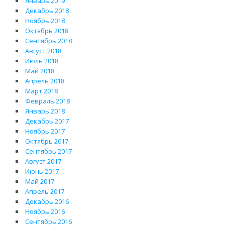
Январь 2019
Декабрь 2018
Ноябрь 2018
Октябрь 2018
Сентябрь 2018
Август 2018
Июль 2018
Май 2018
Апрель 2018
Март 2018
Февраль 2018
Январь 2018
Декабрь 2017
Ноябрь 2017
Октябрь 2017
Сентябрь 2017
Август 2017
Июнь 2017
Май 2017
Апрель 2017
Декабрь 2016
Ноябрь 2016
Сентябрь 2016