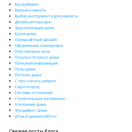
Без рубрики
Ванная комната
Выбор инструмента для ремонта
Дизайн интерьера
Звукоизоляция дома
Кухня дома
Ландшафтный дизайн
Оформление планировки
Пластиковые окна
Покупка готового дома
Полезная информация
Полы дома
Потолок дома
С чего начать ремонт
Сад и огород
Системы отопления
Строительные материалы
Утепление дома
Фундамент дома
Штукатурные работы
Свежие посты блога