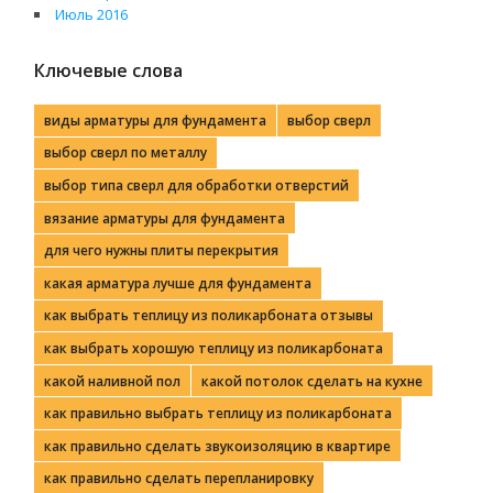
Июль 2016
Ключевые слова
виды арматуры для фундамента
выбор сверл
выбор сверл по металлу
выбор типа сверл для обработки отверстий
вязание арматуры для фундамента
для чего нужны плиты перекрытия
какая арматура лучше для фундамента
как выбрать теплицу из поликарбоната отзывы
как выбрать хорошую теплицу из поликарбоната
какой наливной пол
какой потолок сделать на кухне
как правильно выбрать теплицу из поликарбоната
как правильно сделать звукоизоляцию в квартире
как правильно сделать перепланировку