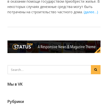
в оказании помощи государством приобрести жилье. В
некоторых случаях денежные средства могут быть
потрачены на строительство частного дома.
(далее…)
Мы в VK
Рубрики