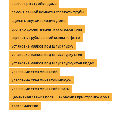
расчет при стройке дома
ремонт ванной комнаты спрятать трубы
сделать звукоизоляцию доме
сколько сохнет цементная стяжка пола
спрятать трубы ванной комнате фото
установка маяков под штукатурку
установка маяков под штукатурку стен
установка маяков под штукатурку стен видео
утепление стен минватой
утепление стен минватой минусы
утепление стен минватой плюсы
цементная стяжка пола
экономия при стройке дома
электричество