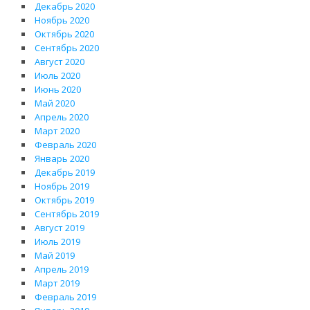
Декабрь 2020
Ноябрь 2020
Октябрь 2020
Сентябрь 2020
Август 2020
Июль 2020
Июнь 2020
Май 2020
Апрель 2020
Март 2020
Февраль 2020
Январь 2020
Декабрь 2019
Ноябрь 2019
Октябрь 2019
Сентябрь 2019
Август 2019
Июль 2019
Май 2019
Апрель 2019
Март 2019
Февраль 2019