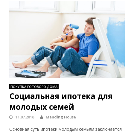
ПОКУПКА ГОТОВОГО ДОМА
Социальная ипотека для
молодых семей
11.07.2018
Mending House
Основная суть ипотеки молодым семьям заключается