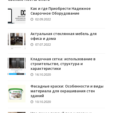
Как и где Приобрести Надежное
Сварочное Оборудование
02.09.2022
Актуальная стеклянная мебель для
офиса и дома
07.07.2022
Кладочная сетка: использование в
строительстве, структура и
характеристики
16.10.2020
Фасадные краски: Особенности и виды
материала для окрашивания стен
зданий
10.10.2020