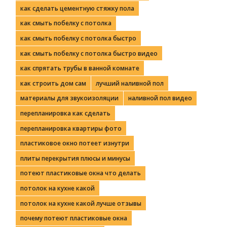
как сделать цементную стяжку пола
как смыть побелку с потолка
как смыть побелку с потолка быстро
как смыть побелку с потолка быстро видео
как спрятать трубы в ванной комнате
как строить дом сам
лучший наливной пол
материалы для звукоизоляции
наливной пол видео
перепланировка как сделать
перепланировка квартиры фото
пластиковое окно потеет изнутри
плиты перекрытия плюсы и минусы
потеют пластиковые окна что делать
потолок на кухне какой
потолок на кухне какой лучше отзывы
почему потеют пластиковые окна