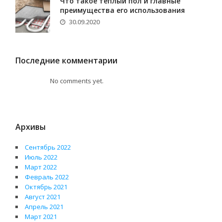
Что такое теплый пол и главные
преимущества его использования
30.09.2020
Последние комментарии
No comments yet.
Архивы
Сентябрь 2022
Июль 2022
Март 2022
Февраль 2022
Октябрь 2021
Август 2021
Апрель 2021
Март 2021