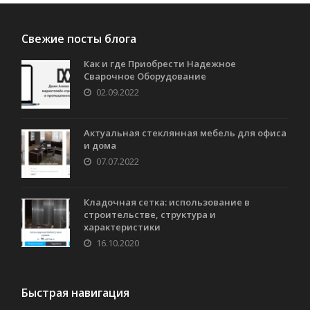
Свежие посты блога
Как и где Приобрести Надежное
Сварочное Оборудование
02.09.2022
Актуальная стеклянная мебель для офиса
и дома
07.07.2022
Кладочная сетка: использование в
строительстве, структура и
характеристики
16.10.2020
Быстрая навигация