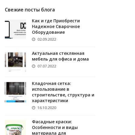
Свежие посты блога
Как и где Приобрести
Надежное Сварочное
Оборудование
02.09.2022
Актуальная стеклянная
мебель для офиса и дома
07.07.2022
Кладочная сетка:
использование в
строительстве, структура и
характеристики
16.10.2020
Фасадные краски:
Особенности и виды
материала для