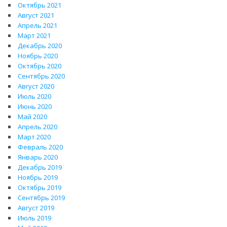
Октябрь 2021
Август 2021
Апрель 2021
Март 2021
Декабрь 2020
Ноябрь 2020
Октябрь 2020
Сентябрь 2020
Август 2020
Июль 2020
Июнь 2020
Май 2020
Апрель 2020
Март 2020
Февраль 2020
Январь 2020
Декабрь 2019
Ноябрь 2019
Октябрь 2019
Сентябрь 2019
Август 2019
Июль 2019