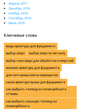
Апрель 2017
Декабрь 2016
Ноябрь 2016
Сентябрь 2016
Июль 2016
Ключевые слова
виды арматуры для фундамента
выбор сверл
выбор сверл по металлу
выбор типа сверл для обработки отверстий
вязание арматуры для фундамента
для чего нужны плиты перекрытия
какая арматура лучше для фундамента
как выбрать теплицу из поликарбоната
отзывы
как выбрать хорошую теплицу из
поликарбоната