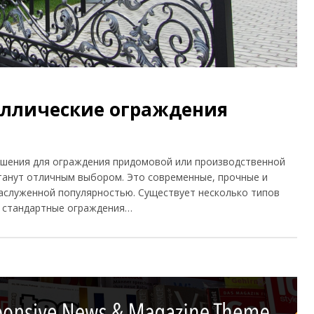
аллические ограждения
решения для ограждения придомовой или производственной
танут отличным выбором. Это современные, прочные и
аслуженной популярностью. Существует несколько типов
– стандартные ограждения…