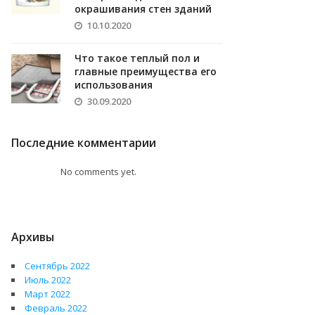
окрашивания стен зданий
10.10.2020
Что такое теплый пол и
главные преимущества его
использования
30.09.2020
Последние комментарии
No comments yet.
Архивы
Сентябрь 2022
Июль 2022
Март 2022
Февраль 2022