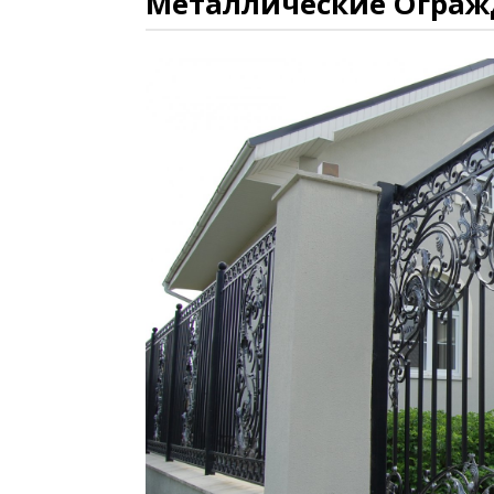
Металлические Ограж