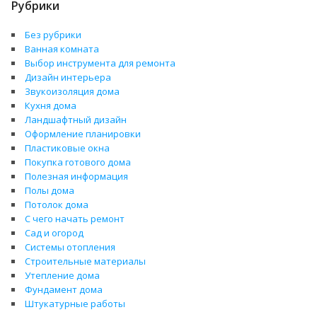
Рубрики
Без рубрики
Ванная комната
Выбор инструмента для ремонта
Дизайн интерьера
Звукоизоляция дома
Кухня дома
Ландшафтный дизайн
Оформление планировки
Пластиковые окна
Покупка готового дома
Полезная информация
Полы дома
Потолок дома
С чего начать ремонт
Сад и огород
Системы отопления
Строительные материалы
Утепление дома
Фундамент дома
Штукатурные работы