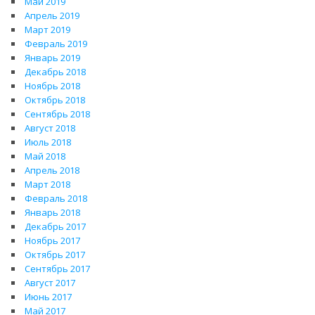
Май 2019
Апрель 2019
Март 2019
Февраль 2019
Январь 2019
Декабрь 2018
Ноябрь 2018
Октябрь 2018
Сентябрь 2018
Август 2018
Июль 2018
Май 2018
Апрель 2018
Март 2018
Февраль 2018
Январь 2018
Декабрь 2017
Ноябрь 2017
Октябрь 2017
Сентябрь 2017
Август 2017
Июнь 2017
Май 2017