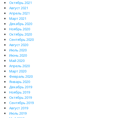
Октябрь 2021
Август 2021
Апрель 2021
Март 2021
Декабрь 2020
Ноябрь 2020
Октябрь 2020
Сентябрь 2020
Август 2020
Июль 2020
Июнь 2020
Май 2020
Апрель 2020
Март 2020
Февраль 2020
Январь 2020
Декабрь 2019
Ноябрь 2019
Октябрь 2019
Сентябрь 2019
Август 2019
Июль 2019