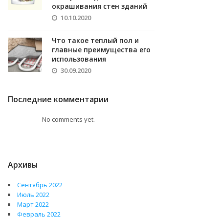
окрашивания стен зданий
10.10.2020
Что такое теплый пол и
главные преимущества его
использования
30.09.2020
Последние комментарии
No comments yet.
Архивы
Сентябрь 2022
Июль 2022
Март 2022
Февраль 2022