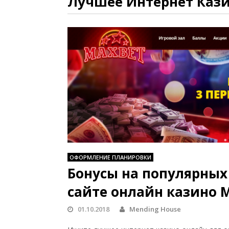
Лучшее Интернет Каз
ОФОРМЛЕНИЕ ПЛАНИРОВКИ
Бонусы на популярных
сайте онлайн казино 
01.10.2018
Mending House