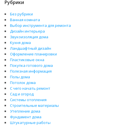
Рубрики
Без рубрики
Ванная комната
Выбор инструмента для ремонта
Дизайн интерьера
Звукоизоляция дома
Кухня дома
Ландшафтный дизайн
Оформление планировки
Пластиковые окна
Покупка готового дома
Полезная информация
Полы дома
Потолок дома
С чего начать ремонт
Сад и огород
Системы отопления
Строительные материалы
Утепление дома
Фундамент дома
Штукатурные работы