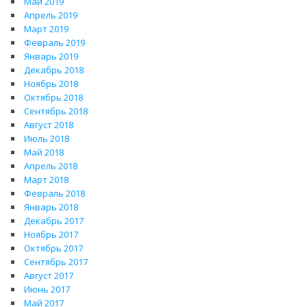
Май 2019
Апрель 2019
Март 2019
Февраль 2019
Январь 2019
Декабрь 2018
Ноябрь 2018
Октябрь 2018
Сентябрь 2018
Август 2018
Июль 2018
Май 2018
Апрель 2018
Март 2018
Февраль 2018
Январь 2018
Декабрь 2017
Ноябрь 2017
Октябрь 2017
Сентябрь 2017
Август 2017
Июнь 2017
Май 2017