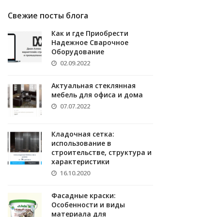
Свежие посты блога
Как и где Приобрести
Надежное Сварочное
Оборудование
02.09.2022
Актуальная стеклянная
мебель для офиса и дома
07.07.2022
Кладочная сетка:
использование в
строительстве, структура и
характеристики
16.10.2020
Фасадные краски:
Особенности и виды
материала для