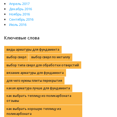
Апрель 2017
Декабрь 2016
Ноябрь 2016
Сентябрь 2016
Июль 2016
Ключевые слова
виды арматуры для фундамента
выбор сверл
выбор сверл по металлу
выбор типа сверл для обработки отверстий
вязание арматуры для фундамента
для чего нужны плиты перекрытия
какая арматура лучше для фундамента
как выбрать теплицу из поликарбоната
отзывы
как выбрать хорошую теплицу из
поликарбоната