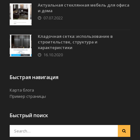
Актуальная стеклянная мебель для офиса
и дома
07.07.2022
Кладочная сетка: использование в
строительстве, структура и
характеристики
16.10.2020
Быстрая навигация
Карта блога
Пример страницы
Быстрый поиск