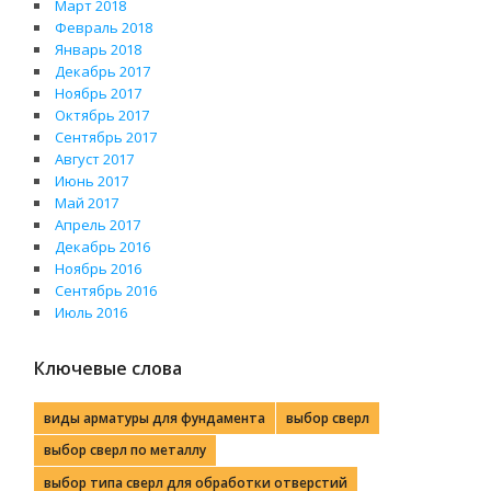
Март 2018
Февраль 2018
Январь 2018
Декабрь 2017
Ноябрь 2017
Октябрь 2017
Сентябрь 2017
Август 2017
Июнь 2017
Май 2017
Апрель 2017
Декабрь 2016
Ноябрь 2016
Сентябрь 2016
Июль 2016
Ключевые слова
виды арматуры для фундамента
выбор сверл
выбор сверл по металлу
выбор типа сверл для обработки отверстий