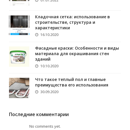
07.07.2022
Кладочная сетка: использование в
строительстве, структура и
характеристики
16.10.2020
Фасадные краски: Особенности и виды
материала для окрашивания стен
зданий
10.10.2020
Что такое теплый пол и главные
преимущества его использования
30.09.2020
Последние комментарии
No comments yet.