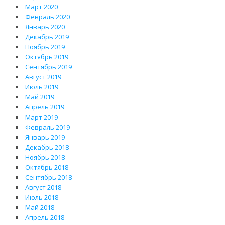
Март 2020
Февраль 2020
Январь 2020
Декабрь 2019
Ноябрь 2019
Октябрь 2019
Сентябрь 2019
Август 2019
Июль 2019
Май 2019
Апрель 2019
Март 2019
Февраль 2019
Январь 2019
Декабрь 2018
Ноябрь 2018
Октябрь 2018
Сентябрь 2018
Август 2018
Июль 2018
Май 2018
Апрель 2018