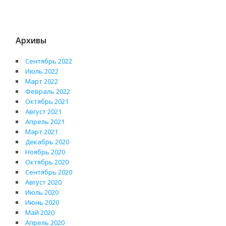
Архивы
Сентябрь 2022
Июль 2022
Март 2022
Февраль 2022
Октябрь 2021
Август 2021
Апрель 2021
Март 2021
Декабрь 2020
Ноябрь 2020
Октябрь 2020
Сентябрь 2020
Август 2020
Июль 2020
Июнь 2020
Май 2020
Апрель 2020