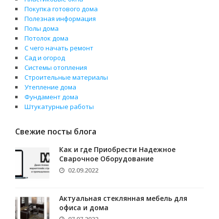
Покупка готового дома
Полезная информация
Полы дома
Потолок дома
С чего начать ремонт
Сад и огород
Системы отопления
Строительные материалы
Утепление дома
Фундамент дома
Штукатурные работы
Свежие посты блога
Как и где Приобрести Надежное
Сварочное Оборудование
02.09.2022
Актуальная стеклянная мебель для
офиса и дома