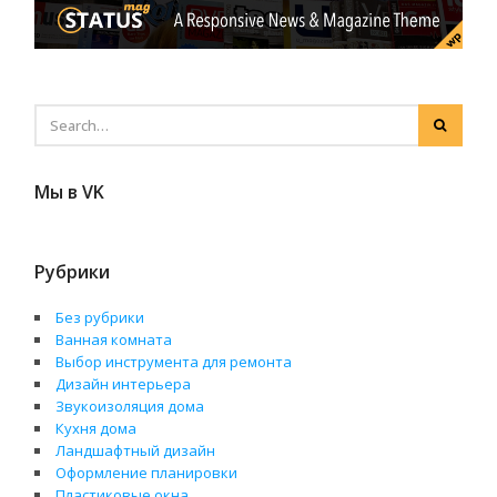
Мы в VK
Рубрики
Без рубрики
Ванная комната
Выбор инструмента для ремонта
Дизайн интерьера
Звукоизоляция дома
Кухня дома
Ландшафтный дизайн
Оформление планировки
Пластиковые окна