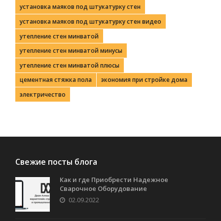
установка маяков под штукатурку стен
установка маяков под штукатурку стен видео
утепление стен минватой
утепление стен минватой минусы
утепление стен минватой плюсы
цементная стяжка пола
экономия при стройке дома
электричество
Свежие посты блога
Как и где Приобрести Надежное
Сварочное Оборудование
02.09.2022