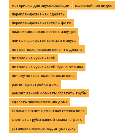
материалы для звукоизоляции
наливной пол видео
перепланировка как сделать
перепланировка квартиры фото
пластиковое окно потеет изнутри
плиты перекрытия плюсы и минусы
потеют пластиковые окна что делать
потолок на кухне какой
потолок на кухне какой лучше отзывы
почему потеют пластиковые окна
расчет при стройке дома
ремонт ванной комнаты спрятать трубы
сделать звукоизоляцию доме
сколько сохнет цементная стяжка пола
спрятать трубы ванной комнате фото
установка маяков под штукатурку