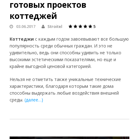
готовых проектов
коттеджей
03.06.2017
Stroitel
5
Коттеджи
с каждым годом завоевывают все большую
популярность среди обычных граждан. И это не
удивительно, ведь они способны удивить не только
высокими эстетическими показателями, но еще и
крайне выгодной ценовой категорией.
Нельзя не отметить также уникальные технические
характеристики, благодаря которым такие дома
способны выдержать любые воздействия внешней
среды.
(далее…)