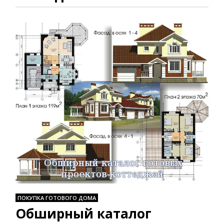
ПОКУПКА ГОТОВОГО ДОМА
Обширный каталог