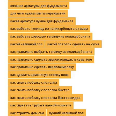
вязание арматуры для фундамента
для чего нужны плиты перекрытия
какая арматура лучше для фундамента
как выбрать теплицу из поликарбоната отзывы
как выбрать хорошую теплицу из поликарбоната
какой наливной пол
какой потолок сделать на кухне
как правильно выбрать теплицу из поликарбоната
как правильно сделать звукоизоляцию в квартире
как правильно сделать перепланировку
как сделать цементную стяжку пола
как смыть побелку с потолка
как смыть побелку с потолка быстро
как смыть побелку с потолка быстро видео
как спрятать трубы в ванной комнате
как строить дом сам
лучший наливной пол