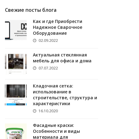
Свежие посты блога
Как и где Приобрести
Надежное Сварочное
Оборудование
02.09.2022
Актуальная стеклянная
мебель для офиса и дома
07.07.2022
Кладочная сетка:
использование в
строительстве, структура и
характеристики
16.10.2020
Фасадные краски:
Особенности и виды
материала для