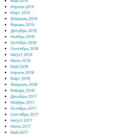
Май 2019
Апрель 2019
Март 2019
Февраль 2019
Январь 2019
Декабрь 2018
Ноябрь 2018
Октябрь 2018
Сентябрь 2018
Август 2018
Июль 2018
Май 2018
Апрель 2018
Март 2018
Февраль 2018
Январь 2018
Декабрь 2017
Ноябрь 2017
Октябрь 2017
Сентябрь 2017
Август 2017
Июнь 2017
Май 2017