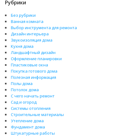
Рубрики
Без рубрики
Ванная комната
Выбор инструмента для ремонта
Дизайн интерьера
Звукоизоляция дома
Кухня дома
Ландшафтный дизайн
Оформление планировки
Пластиковые окна
Покупка готового дома
Полезная информация
Полы дома
Потолок дома
С чего начать ремонт
Сад и огород
Системы отопления
Строительные материалы
Утепление дома
Фундамент дома
Штукатурные работы