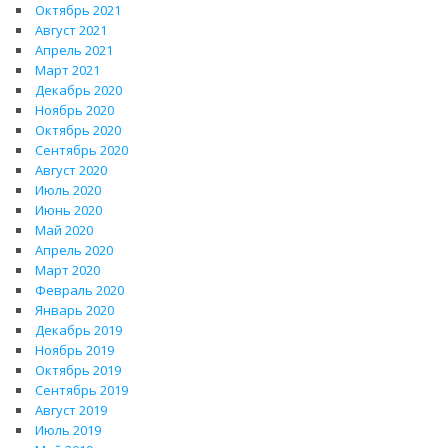
Октябрь 2021
Август 2021
Апрель 2021
Март 2021
Декабрь 2020
Ноябрь 2020
Октябрь 2020
Сентябрь 2020
Август 2020
Июль 2020
Июнь 2020
Май 2020
Апрель 2020
Март 2020
Февраль 2020
Январь 2020
Декабрь 2019
Ноябрь 2019
Октябрь 2019
Сентябрь 2019
Август 2019
Июль 2019