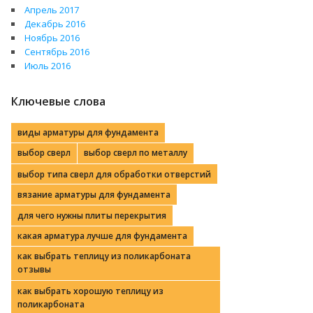
Апрель 2017
Декабрь 2016
Ноябрь 2016
Сентябрь 2016
Июль 2016
Ключевые слова
виды арматуры для фундамента
выбор сверл
выбор сверл по металлу
выбор типа сверл для обработки отверстий
вязание арматуры для фундамента
для чего нужны плиты перекрытия
какая арматура лучше для фундамента
как выбрать теплицу из поликарбоната
отзывы
как выбрать хорошую теплицу из
поликарбоната