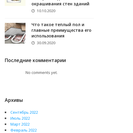
окрашивания стен зданий
10.10.2020
Что такое теплый пол и
главные преимущества его
использования
30.09.2020
Последние комментарии
No comments yet.
Архивы
Сентябрь 2022
Июль 2022
Март 2022
Февраль 2022