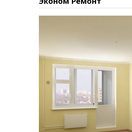
Эконом Ремонт