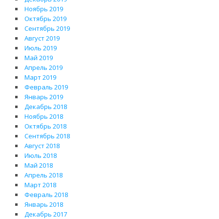
Ноябрь 2019
Октябрь 2019
Сентябрь 2019
Август 2019
Июль 2019
Май 2019
Апрель 2019
Март 2019
Февраль 2019
Январь 2019
Декабрь 2018
Ноябрь 2018
Октябрь 2018
Сентябрь 2018
Август 2018
Июль 2018
Май 2018
Апрель 2018
Март 2018
Февраль 2018
Январь 2018
Декабрь 2017