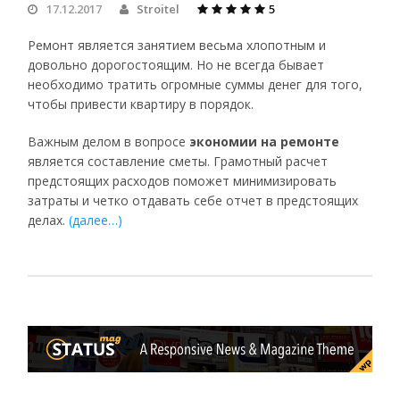
17.12.2017
Stroitel
5
Ремонт является занятием весьма хлопотным и
довольно дорогостоящим. Но не всегда бывает
необходимо тратить огромные суммы денег для того,
чтобы привести квартиру в порядок.
Важным делом в вопросе
экономии на ремонте
является составление сметы. Грамотный расчет
предстоящих расходов поможет минимизировать
затраты и четко отдавать себе отчет в предстоящих
делах.
(далее…)