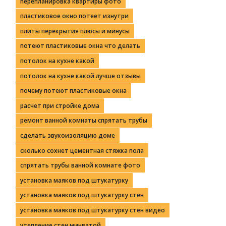
перепланировка квартиры фото
пластиковое окно потеет изнутри
плиты перекрытия плюсы и минусы
потеют пластиковые окна что делать
потолок на кухне какой
потолок на кухне какой лучше отзывы
почему потеют пластиковые окна
расчет при стройке дома
ремонт ванной комнаты спрятать трубы
сделать звукоизоляцию доме
сколько сохнет цементная стяжка пола
спрятать трубы ванной комнате фото
установка маяков под штукатурку
установка маяков под штукатурку стен
установка маяков под штукатурку стен видео
утепление стен минватой