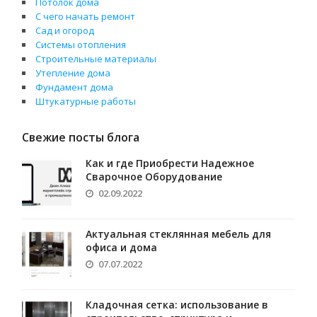
Потолок дома
С чего начать ремонт
Сад и огород
Системы отопления
Строительные материалы
Утепление дома
Фундамент дома
Штукатурные работы
Свежие посты блога
Как и где Приобрести Надежное
Сварочное Оборудование
02.09.2022
Актуальная стеклянная мебель для
офиса и дома
07.07.2022
Кладочная сетка: использование в