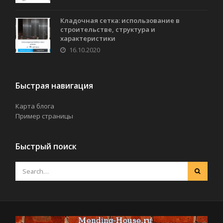
Кладочная сетка: использование в
строительстве, структура и
характеристики
16.10.2020
Быстрая навигация
Карта блога
Пример страницы
Быстрый поиск