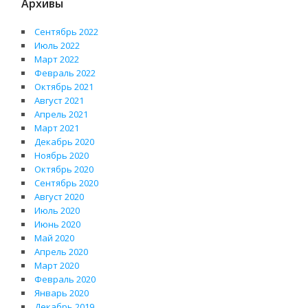
Архивы
Сентябрь 2022
Июль 2022
Март 2022
Февраль 2022
Октябрь 2021
Август 2021
Апрель 2021
Март 2021
Декабрь 2020
Ноябрь 2020
Октябрь 2020
Сентябрь 2020
Август 2020
Июль 2020
Июнь 2020
Май 2020
Апрель 2020
Март 2020
Февраль 2020
Январь 2020
Декабрь 2019