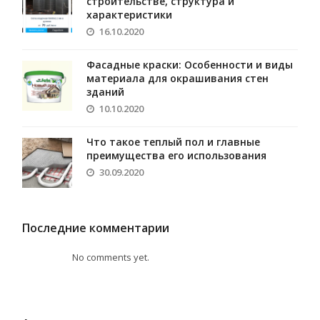
строительстве, структура и
характеристики
16.10.2020
Фасадные краски: Особенности и виды
материала для окрашивания стен
зданий
10.10.2020
Что такое теплый пол и главные
преимущества его использования
30.09.2020
Последние комментарии
No comments yet.