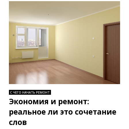
С ЧЕГО НАЧАТЬ РЕМОНТ
Экономия и ремонт:
реальное ли это сочетание
слов