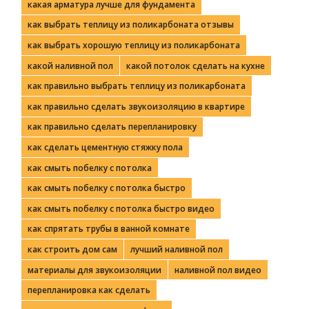
какая арматура лучше для фундамента
как выбрать теплицу из поликарбоната отзывы
как выбрать хорошую теплицу из поликарбоната
какой наливной пол
какой потолок сделать на кухне
как правильно выбрать теплицу из поликарбоната
как правильно сделать звукоизоляцию в квартире
как правильно сделать перепланировку
как сделать цементную стяжку пола
как смыть побелку с потолка
как смыть побелку с потолка быстро
как смыть побелку с потолка быстро видео
как спрятать трубы в ванной комнате
как строить дом сам
лучший наливной пол
материалы для звукоизоляции
наливной пол видео
перепланировка как сделать