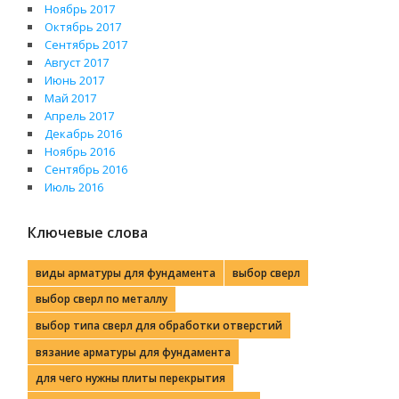
Ноябрь 2017
Октябрь 2017
Сентябрь 2017
Август 2017
Июнь 2017
Май 2017
Апрель 2017
Декабрь 2016
Ноябрь 2016
Сентябрь 2016
Июль 2016
Ключевые слова
виды арматуры для фундамента
выбор сверл
выбор сверл по металлу
выбор типа сверл для обработки отверстий
вязание арматуры для фундамента
для чего нужны плиты перекрытия