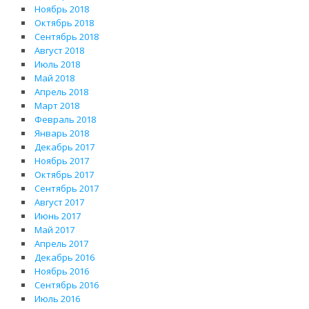
Ноябрь 2018
Октябрь 2018
Сентябрь 2018
Август 2018
Июль 2018
Май 2018
Апрель 2018
Март 2018
Февраль 2018
Январь 2018
Декабрь 2017
Ноябрь 2017
Октябрь 2017
Сентябрь 2017
Август 2017
Июнь 2017
Май 2017
Апрель 2017
Декабрь 2016
Ноябрь 2016
Сентябрь 2016
Июль 2016