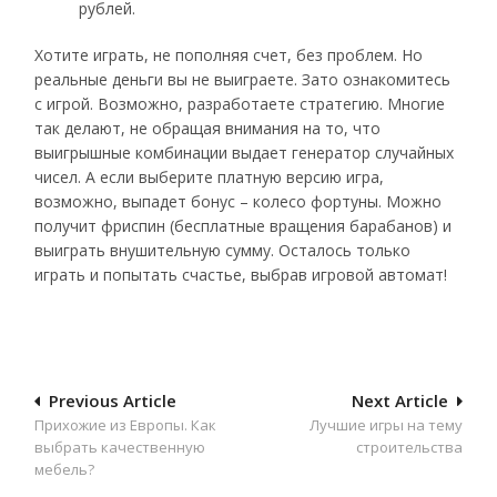
рублей.
Хотите играть, не пополняя счет, без проблем. Но
реальные деньги вы не выиграете. Зато ознакомитесь
с игрой. Возможно, разработаете стратегию. Многие
так делают, не обращая внимания на то, что
выигрышные комбинации выдает генератор случайных
чисел. А если выберите платную версию игра,
возможно, выпадет бонус – колесо фортуны. Можно
получит фриспин (бесплатные вращения барабанов) и
выиграть внушительную сумму. Осталось только
играть и попытать счастье, выбрав игровой автомат!
Навигация
Previous Article
Next Article
Прихожие из Европы. Как
Лучшие игры на тему
по
выбрать качественную
строительства
записям
мебель?