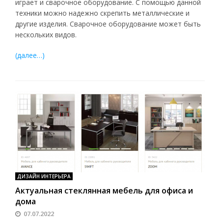
играет и сварочное оборудование. С помощью данной
техники можно надежно скрепить металлические и
другие изделия. Сварочное оборудование может быть
нескольких видов.
(далее…)
ДИЗАЙН ИНТЕРЬЕРА
Актуальная стеклянная мебель для офиса и
дома
07.07.2022