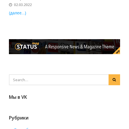
02.03.2022
(далее…)
Мы в VK
Рубрики