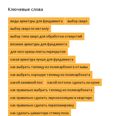
Ключевые слова
виды арматуры для фундамента
выбор сверл
выбор сверл по металлу
выбор типа сверл для обработки отверстий
вязание арматуры для фундамента
для чего нужны плиты перекрытия
какая арматура лучше для фундамента
как выбрать теплицу из поликарбоната отзывы
как выбрать хорошую теплицу из поликарбоната
какой наливной пол
какой потолок сделать на кухне
как правильно выбрать теплицу из поликарбоната
как правильно сделать звукоизоляцию в квартире
как правильно сделать перепланировку
как сделать цементную стяжку пола