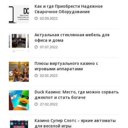
Как и где Приобрести Надежное
Сварочное Оборудование
02.09.2022
Актуальная стеклянная мебель для
офиса и дома
07.07.2022
Плюсы виртуального казино с
игровыми аппаратами
02.03.2022
Duck Казино: Место, где можно сорвать
джекпот и стать богаче
27.02.2022
Казино Супер Слотс – яркие автоматы
для веселой игры