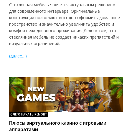
Стеклянная мебель является актуальным решением
для современного интерьера. Оригинальные
конструкции позволяют выгодно оформить домашнее
пространство и значительно увеличить удобство и
комфорт ежедневного проживания. Дело в том, что
стеклянная мебель не создает никаких препятствий и
визуальных ограничений.
(далее…)
С ЧЕГО НАЧАТЬ РЕМОНТ
Плюсы виртуального казино с игровыми
аппаратами