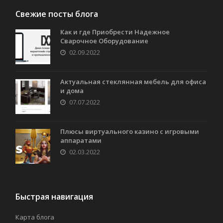
Свежие посты блога
Как и где Приобрести Надежное
Сварочное Оборудование
02.09.2022
Актуальная стеклянная мебель для офиса
и дома
07.07.2022
Плюсы виртуального казино с игровыми
аппаратами
02.03.2022
Быстрая навигация
Карта блога