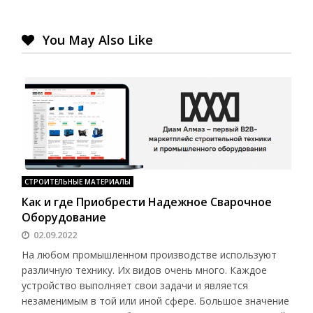
You May Also Like
СТРОИТЕЛЬНЫЕ МАТЕРИАЛЫ
Как и где Приобрести Надежное Сварочное
Оборудование
02.09.2022
На любом промышленном производстве используют
различную технику. Их видов очень много. Каждое
устройство выполняет свои задачи и является
незаменимым в той или иной сфере. Большое значение