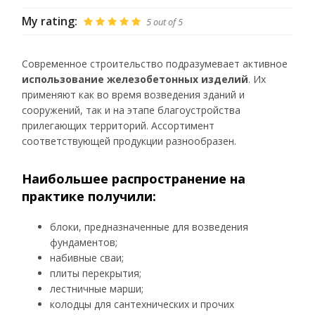
My rating:
5
out of
5
Современное строительство подразумевает активное
использование железобетонных изделий
. Их
применяют как во время возведения зданий и
сооружений, так и на этапе благоустройства
прилегающих территорий. Ассортимент
соответствующей продукции разнообразен.
Наибольшее распространение на
практике получили:
блоки, предназначенные для возведения
фундаментов;
набивные сваи;
плиты перекрытия;
лестничные марши;
колодцы для сантехнических и прочих