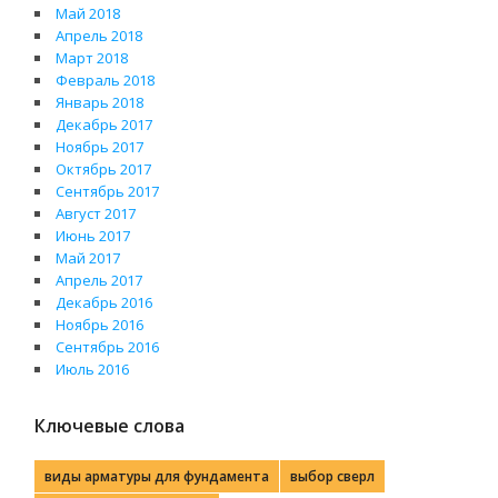
Май 2018
Апрель 2018
Март 2018
Февраль 2018
Январь 2018
Декабрь 2017
Ноябрь 2017
Октябрь 2017
Сентябрь 2017
Август 2017
Июнь 2017
Май 2017
Апрель 2017
Декабрь 2016
Ноябрь 2016
Сентябрь 2016
Июль 2016
Ключевые слова
виды арматуры для фундамента
выбор сверл