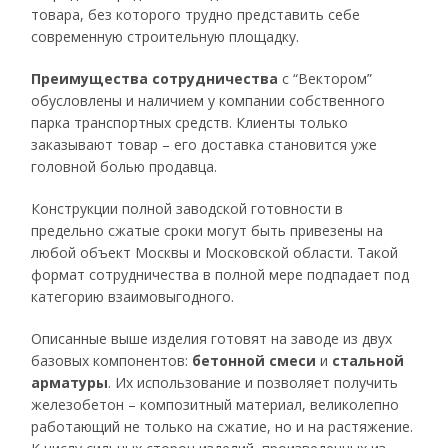
товара, без которого трудно представить себе
современную строительную площадку.
Преимущества сотрудничества
с “Вектором”
обусловлены и наличием у компании собственного
парка транспортных средств. Клиенты только
заказывают товар – его доставка становится уже
головной болью продавца.
Конструкции полной заводской готовности в
предельно сжатые сроки могут быть привезены на
любой объект Москвы и Московской области. Такой
формат сотрудничества в полной мере подпадает под
категорию взаимовыгодного.
Описанные выше изделия готовят на заводе из двух
базовых компонентов:
бетонной смеси
и
стальной
арматуры
. Их использование и позволяет получить
железобетон – композитный материал, великолепно
работающий не только на сжатие, но и на растяжение.