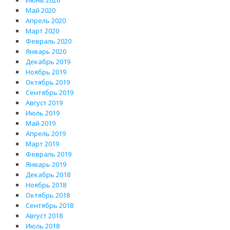
Июнь 2020
Май 2020
Апрель 2020
Март 2020
Февраль 2020
Январь 2020
Декабрь 2019
Ноябрь 2019
Октябрь 2019
Сентябрь 2019
Август 2019
Июль 2019
Май 2019
Апрель 2019
Март 2019
Февраль 2019
Январь 2019
Декабрь 2018
Ноябрь 2018
Октябрь 2018
Сентябрь 2018
Август 2018
Июль 2018