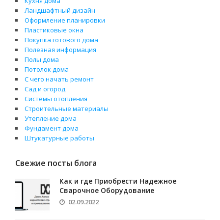
Кухня дома
Ландшафтный дизайн
Оформление планировки
Пластиковые окна
Покупка готового дома
Полезная информация
Полы дома
Потолок дома
С чего начать ремонт
Сад и огород
Системы отопления
Строительные материалы
Утепление дома
Фундамент дома
Штукатурные работы
Свежие посты блога
Как и где Приобрести Надежное
Сварочное Оборудование
02.09.2022