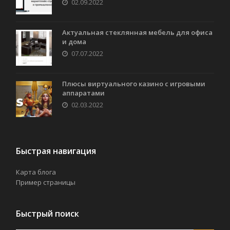
02.09.2022
Актуальная стеклянная мебель для офиса
и дома
07.07.2022
Плюсы виртуального казино с игровыми
аппаратами
02.03.2022
Быстрая навигация
Карта блога
Пример страницы
Быстрый поиск