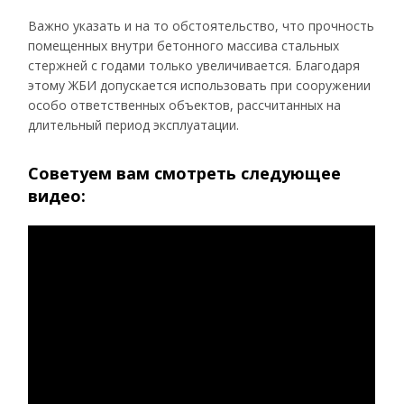
Важно указать и на то обстоятельство, что прочность
помещенных внутри бетонного массива стальных
стержней с годами только увеличивается. Благодаря
этому ЖБИ допускается использовать при сооружении
особо ответственных объектов, рассчитанных на
длительный период эксплуатации.
Советуем вам смотреть следующее
видео: