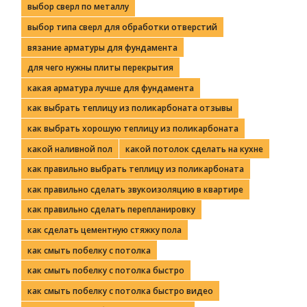
выбор сверл по металлу
выбор типа сверл для обработки отверстий
вязание арматуры для фундамента
для чего нужны плиты перекрытия
какая арматура лучше для фундамента
как выбрать теплицу из поликарбоната отзывы
как выбрать хорошую теплицу из поликарбоната
какой наливной пол
какой потолок сделать на кухне
как правильно выбрать теплицу из поликарбоната
как правильно сделать звукоизоляцию в квартире
как правильно сделать перепланировку
как сделать цементную стяжку пола
как смыть побелку с потолка
как смыть побелку с потолка быстро
как смыть побелку с потолка быстро видео