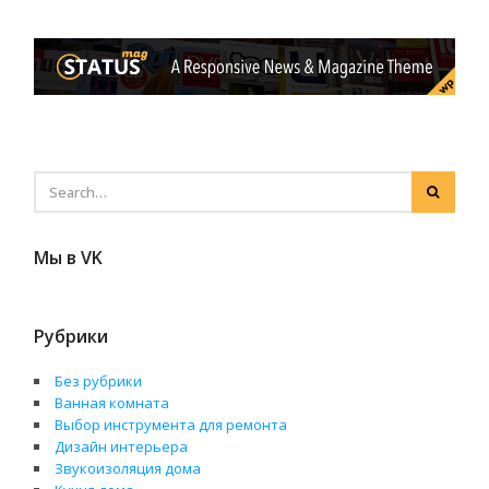
Мы в VK
Рубрики
Без рубрики
Ванная комната
Выбор инструмента для ремонта
Дизайн интерьера
Звукоизоляция дома