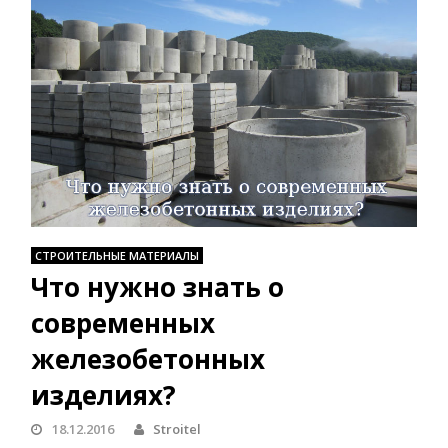
СТРОИТЕЛЬНЫЕ МАТЕРИАЛЫ
Что нужно знать о
современных
железобетонных
изделиях?
18.12.2016
Stroitel