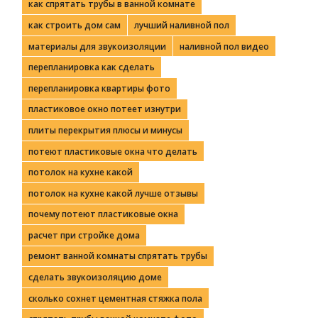
как спрятать трубы в ванной комнате
как строить дом сам
лучший наливной пол
материалы для звукоизоляции
наливной пол видео
перепланировка как сделать
перепланировка квартиры фото
пластиковое окно потеет изнутри
плиты перекрытия плюсы и минусы
потеют пластиковые окна что делать
потолок на кухне какой
потолок на кухне какой лучше отзывы
почему потеют пластиковые окна
расчет при стройке дома
ремонт ванной комнаты спрятать трубы
сделать звукоизоляцию доме
сколько сохнет цементная стяжка пола