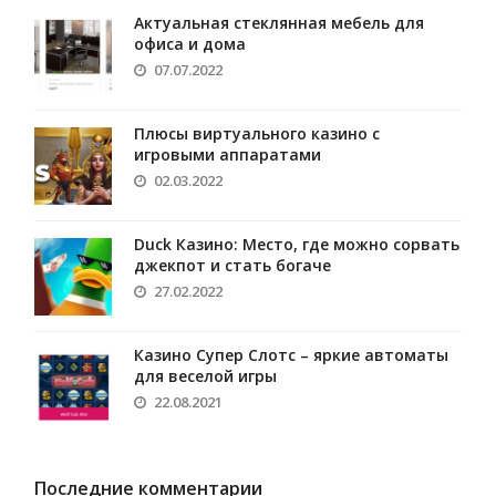
Актуальная стеклянная мебель для
офиса и дома
07.07.2022
Плюсы виртуального казино с
игровыми аппаратами
02.03.2022
Duck Казино: Место, где можно сорвать
джекпот и стать богаче
27.02.2022
Казино Супер Слотс – яркие автоматы
для веселой игры
22.08.2021
Последние комментарии