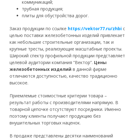
коммуникаций;
трубная продукция;
плиты для обустройства дорог.
Заказ продукции по ссылке
https://vektor77.ru/zhbi
с
целью поставки железобетонных изделий привлекает
как небольшие строительные организации, так и
крупные тресты, реализующие масштабные проекты.
Широкий спектр профильной продукции представляет
целевой аудитории компания “Вектор”.
Цены
железобетонных изделий
в данной фирме
отличаются доступностью, качество традиционно
высокое.
Приемлемые стоимостные критерии товара –
результат работы с производителями напрямую. В
товарной цепочке отсутствуют посредники. Именно
поэтому клиенты получают продукцию без
внушительных торговых наценок.
В продаже представлены десятки наименований