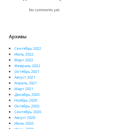
No comments yet.
Архивы
Сентябрь 2022
Июль 2022
Март 2022
Февраль 2022
Октябрь 2021
Август 2021
Апрель 2021
Март 2021
Декабрь 2020
Ноябрь 2020
Октябрь 2020
Сентябрь 2020
Август 2020
Июль 2020