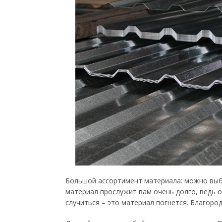
Большой ассортимент материала: можно выбр
материал прослужит вам очень долго, ведь 
случиться – это материал погнется. Благоро