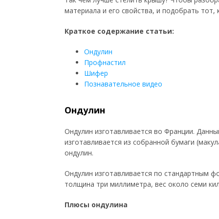
материала и его свойства, и подобрать тот,
Краткое содержание статьи:
Ондулин
Профнастил
Шифер
Познавательное видео
Ондулин
Ондулин изготавливается во Франции. Данный
изготавливается из собранной бумаги (макул
ондулин.
Ондулин изготавливается по стандартным фо
толщина три миллиметра, вес около семи ки
Плюсы ондулина