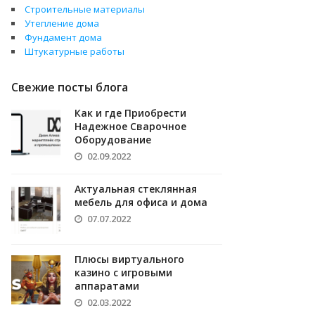
Строительные материалы
Утепление дома
Фундамент дома
Штукатурные работы
Свежие посты блога
Как и где Приобрести
Надежное Сварочное
Оборудование
02.09.2022
Актуальная стеклянная
мебель для офиса и дома
07.07.2022
Плюсы виртуального
казино с игровыми
аппаратами
02.03.2022