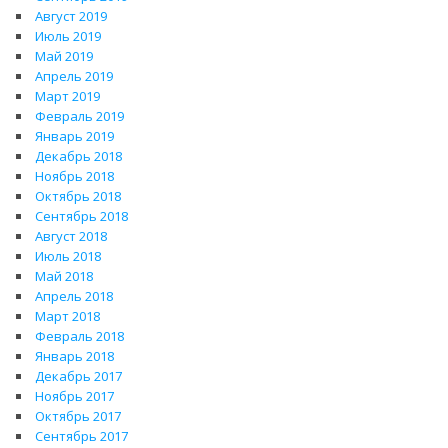
Август 2019
Июль 2019
Май 2019
Апрель 2019
Март 2019
Февраль 2019
Январь 2019
Декабрь 2018
Ноябрь 2018
Октябрь 2018
Сентябрь 2018
Август 2018
Июль 2018
Май 2018
Апрель 2018
Март 2018
Февраль 2018
Январь 2018
Декабрь 2017
Ноябрь 2017
Октябрь 2017
Сентябрь 2017