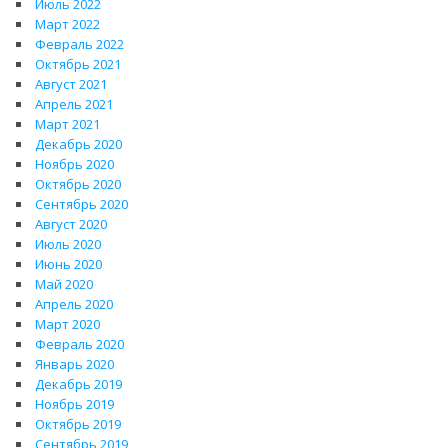
Июль 2022
Март 2022
Февраль 2022
Октябрь 2021
Август 2021
Апрель 2021
Март 2021
Декабрь 2020
Ноябрь 2020
Октябрь 2020
Сентябрь 2020
Август 2020
Июль 2020
Июнь 2020
Май 2020
Апрель 2020
Март 2020
Февраль 2020
Январь 2020
Декабрь 2019
Ноябрь 2019
Октябрь 2019
Сентябрь 2019