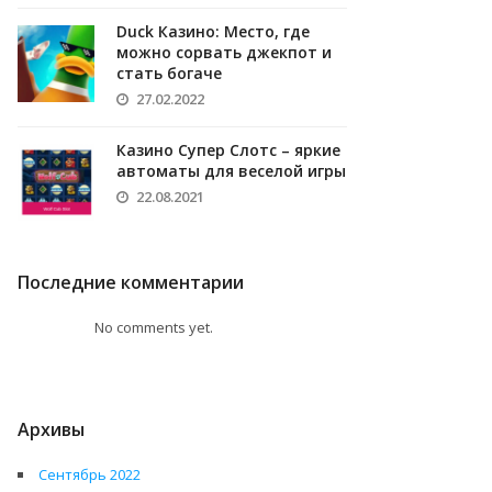
Duck Казино: Место, где
можно сорвать джекпот и
стать богаче
27.02.2022
Казино Супер Слотс – яркие
автоматы для веселой игры
22.08.2021
Последние комментарии
No comments yet.
Архивы
Сентябрь 2022