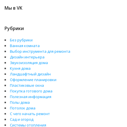
Мы в VK
Рубрики
Без рубрики
Ванная комната
Выбор инструмента для ремонта
Дизайн интерьера
Звукоизоляция дома
Кухня дома
Ландшафтный дизайн
Оформление планировки
Пластиковые окна
Покупка готового дома
Полезная информация
Полы дома
Потолок дома
С чего начать ремонт
Сад и огород
Системы отопления