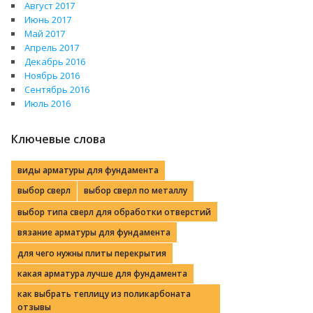
Август 2017
Июнь 2017
Май 2017
Апрель 2017
Декабрь 2016
Ноябрь 2016
Сентябрь 2016
Июль 2016
Ключевые слова
виды арматуры для фундамента
выбор сверл
выбор сверл по металлу
выбор типа сверл для обработки отверстий
вязание арматуры для фундамента
для чего нужны плиты перекрытия
какая арматура лучше для фундамента
как выбрать теплицу из поликарбоната
отзывы