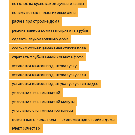
потолок на кухне какой лучше отзывы
почему потеют пластиковые окна
расчет при стройке дома
ремонт ванной комнаты спрятать трубы
сделать звукоизоляцию доме
сколько сохнет цементная стяжка пола
спрятать трубы ванной комнате фото
установка маяков под штукатурку
установка маяков под штукатурку стен
установка маяков под штукатурку стен видео
утепление стен минватой
утепление стен минватой минусы
утепление стен минватой плюсы
цементная стяжка пола
экономия при стройке дома
электричество