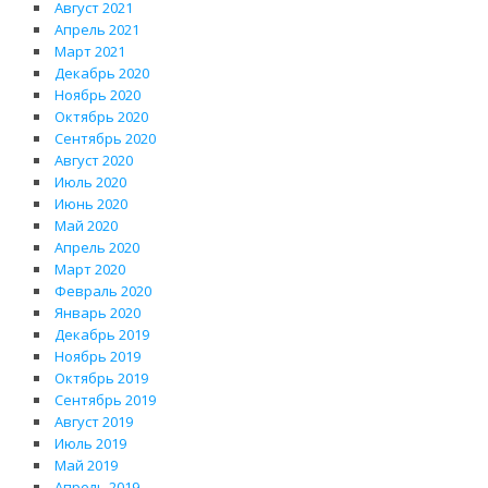
Август 2021
Апрель 2021
Март 2021
Декабрь 2020
Ноябрь 2020
Октябрь 2020
Сентябрь 2020
Август 2020
Июль 2020
Июнь 2020
Май 2020
Апрель 2020
Март 2020
Февраль 2020
Январь 2020
Декабрь 2019
Ноябрь 2019
Октябрь 2019
Сентябрь 2019
Август 2019
Июль 2019
Май 2019
Апрель 2019