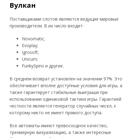
Вулкан
Поставщиками слотов являются ведущие мировые
производители. В их число входит:
Novomatic;
Evoplay;
Igrosoft;
Unicum;
FunkySpins и другие.
В среднем возврат установлен на значении 97%. Это
обеспечивает вполне доступные условия для игры, а
также гарантирует стабильные выигрыши при
использовании одинаковой тактики игры. Гарантией
честности является генератор случайных чисел, к
которому никто не имеет прямого доступа.
Все автоматы имеют превосходное качество,
трехмерную визуализацию, а также интересные