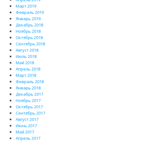
Март 2019
Февраль 2019
Январь 2019
Декабрь 2018
Ноябрь 2018
Октябрь 2018
Сентябрь 2018
Август 2018
Июль 2018
Май 2018
Апрель 2018
Март 2018
Февраль 2018
Январь 2018
Декабрь 2017
Ноябрь 2017
Октябрь 2017
Сентябрь 2017
Август 2017
Июнь 2017
Май 2017
Апрель 2017