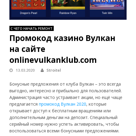
С ЧЕГО НАЧАТЬ РЕМОНТ
Промокод казино Вулкан
на сайте
onlinevulkanklub.com
13.03.2020
Stroitel
Бонусные предложения от клуба Вулкан – это всегда
выгодно, интересно и прибыльно для пользователей.
Администрация часто устраивает акции, но ещё чаще
предлагается
промокод Вулкан 2020
, которые
открывает доступ к бесплатным вращениям или
дополнительным деньгам на депозит. Специальный
серийный номер нужно успеть активировать, чтобы
воспользоваться всеми бонусными предложениями.