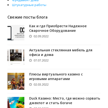
Фундамент дома
Штукатурные работы
Свежие посты блога
Как и где Приобрести Надежное
Сварочное Оборудование
02.09.2022
Актуальная стеклянная мебель для
офиса и дома
07.07.2022
Плюсы виртуального казино с
игровыми аппаратами
02.03.2022
Duck Казино: Место, где можно сорвать
джекпот и стать богаче