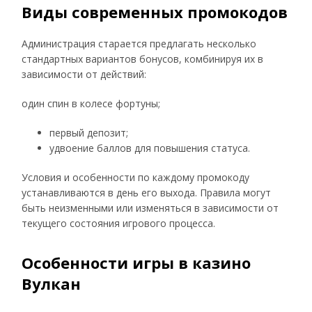
Виды современных промокодов
Администрация старается предлагать несколько
стандартных вариантов бонусов, комбинируя их в
зависимости от действий:
один спин в колесе фортуны;
первый депозит;
удвоение баллов для повышения статуса.
Условия и особенности по каждому промокоду
устанавливаются в день его выхода. Правила могут
быть неизменными или изменяться в зависимости от
текущего состояния игрового процесса.
Особенности игры в казино
Вулкан