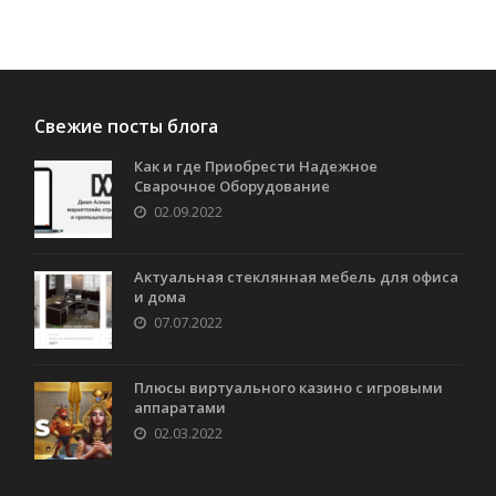
Свежие посты блога
Как и где Приобрести Надежное
Сварочное Оборудование
02.09.2022
Актуальная стеклянная мебель для офиса
и дома
07.07.2022
Плюсы виртуального казино с игровыми
аппаратами
02.03.2022