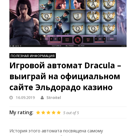
ПОЛЕЗНАЯ ИНФОРМАЦИЯ
Игровой автомат Dracula –
выиграй на официальном
сайте Эльдорадо казино
16.09.2019
Stroitel
My rating:
5
out of
5
История этого автомата посвящена самому