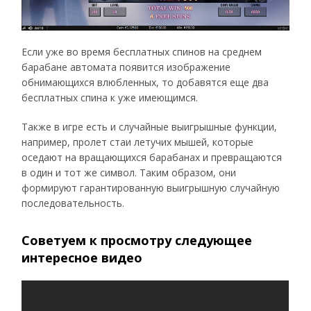
Если уже во время бесплатных спинов на среднем
барабане автомата появится изображение
обнимающихся влюбленных, то добавятся еще два
бесплатных спина к уже имеющимся.
Также в игре есть и случайные выигрышные функции,
например, пролет стаи летучих мышей, которые
оседают на вращающихся барабанах и превращаются
в один и тот же символ. Таким образом, они
формируют гарантированную выигрышную случайную
последовательность.
Советуем к просмотру следующее
интересное видео