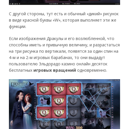
С другой стороны, тут есть и обычный «дикий» рисунок
в виде красной буквы «W», которая выполняет эти же
функции.
Если изображения Дракулы и его возлюбленной, что
способны иметь и привычную величину, и разрастаться
на три рисунка по вертикали, появятся за один спин на
4-м и на 2-м игровых барабанах, то они выдадут
пользователю Эльдорадо казино онлайн десяток
бесплатных
игровых вращений
одновременно.