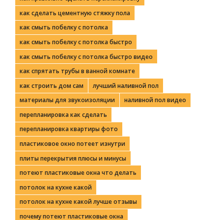
как сделать цементную стяжку пола
как смыть побелку с потолка
как смыть побелку с потолка быстро
как смыть побелку с потолка быстро видео
как спрятать трубы в ванной комнате
как строить дом сам
лучший наливной пол
материалы для звукоизоляции
наливной пол видео
перепланировка как сделать
перепланировка квартиры фото
пластиковое окно потеет изнутри
плиты перекрытия плюсы и минусы
потеют пластиковые окна что делать
потолок на кухне какой
потолок на кухне какой лучше отзывы
почему потеют пластиковые окна