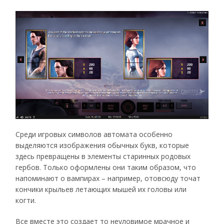
Среди игровых символов автомата особенно
выделяются изображения обычных букв, которые
здесь превращены в элементы старинных родовых
гербов. Только оформлены они таким образом, что
напоминают о вампирах – например, отовсюду точат
кончики крыльев летающих мышей их головы или
когти.
Все вместе это создает то неуловимое мрачное и